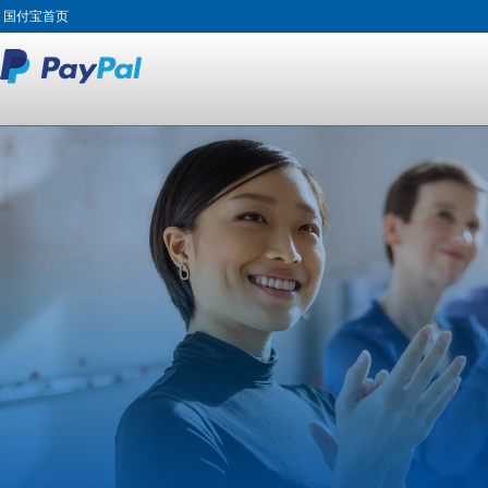
国付宝首页