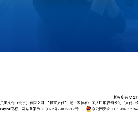
版权所有 © 19
贝宝支付（北京）有限公司（"贝宝支付"）是一家持有中国人民银行颁发的《支付业务
PayPal商标。网站备案号：
京ICP备20010917号-1
京公网安备 110105020398